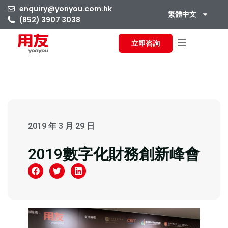
enquiry@yonyou.com.hk
繁體中文
(852) 3907 3038
立即咨詢
2019 年 3 月 29 日
2019數字化財務創新峰會