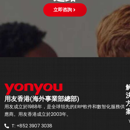
立即咨詢
用友香港(海外事業部總部)
用友成立於1988年，是全球領先的ERP軟件和數智化服務供
應商。用友香港成立於2003年。
T: +852 3907 3038