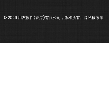
© 2026 用友軟件(香港)有限公司，版權所有。
隱私權政策