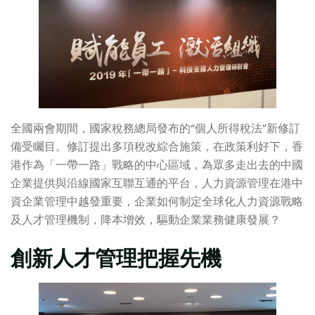
全國兩會期間，國家稅務總局發布的“個人所得稅法”新修訂
備受矚目。修訂提出多項稅改綜合施策，在政策利好下，香
港作為「一帶一路」戰略的中心區域，為眾多走出去的中國
企業提供與沿線國家互聯互通的平台，人力資源管理在港中
資企業管理中越發重要，企業如何制定全球化人力資源戰略
及人才管理機制，降本增效，驅動企業業務健康發展？
創新人才管理把握先機