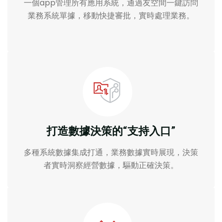
一個app管理所有應用系統，通過友空間一鍵訪問
業務系統單據，移動快捷審批，實時處理業務。
打造數據決策的“支持入口”
多種系統數據集成打通，業務數據實時展現，決策
者實時洞察經營數據，驅動正確決策。