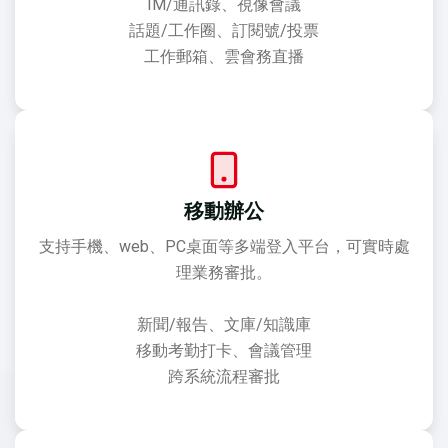
IM/通訊錄、視像會議
話題/工作圈、訂閱號/投票
工作郵箱、雲會務直播
移動辦公
支持手機、web、PC桌面等多端登入平台，可實時處
理業務審批。
新聞/報告、文庫/知識庫
移動考勤打卡、會議管理
跨系統流程審批