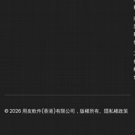
© 2026 用友軟件(香港)有限公司，版權所有。
隱私權政策