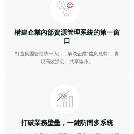
構建企業內部資源管理系統的第一窗
口
打造集團管控統一入口，解決企業“信息孤島”，實
現高效辦公、共享協作。
打破業務壁壘，一鍵訪問多系統