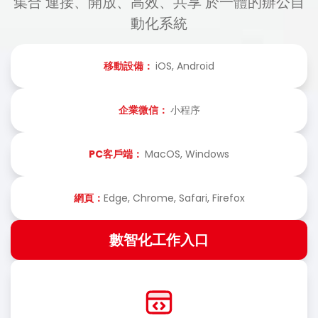
集合 連接、開放、高效、共享 於一體的辦公自
動化系統
移動設備：
iOS, Android
企業微信：
小程序
PC客戶端：
MacOS, Windows
網頁：
Edge, Chrome, Safari, Firefox
數智化工作入口