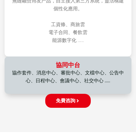
無縫融合用友产品，自主接入第三方系統，靈活構建
個性化應用。
工資條、商旅雲
電子合同、餐飲雲
能源數字化 ……
協同中台
協作套件、消息中心、審批中心、文檔中心、公告中
心、日程中心、會議中心、社交中心 ……
免費咨詢