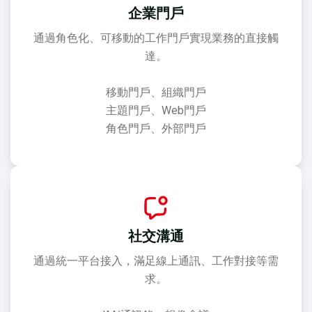
企業門戶
通過角色化、可移動的工作門戶實現業務的直接觸
達。
移動門戶、組織門戶
主題門戶、Web門戶
角色門戶、外部門戶
社交溝通
通過統一平台接入，滿足線上通訊、工作對接等需
求。