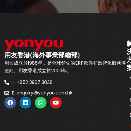
用友香港(海外事業部總部)
用友成立於1988年，是全球領先的ERP軟件和數智化服務供
應商。用友香港成立於2003年。
T: +852 3907 3038
E:
enquiry@yonyou.com.hk