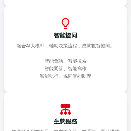
智能協同
融合AI大模型，輔助決策流程，成就數智協同。
智能會話、智能搜索
智能問答、智能寫作
智能執行、協同智能助理
生態服務