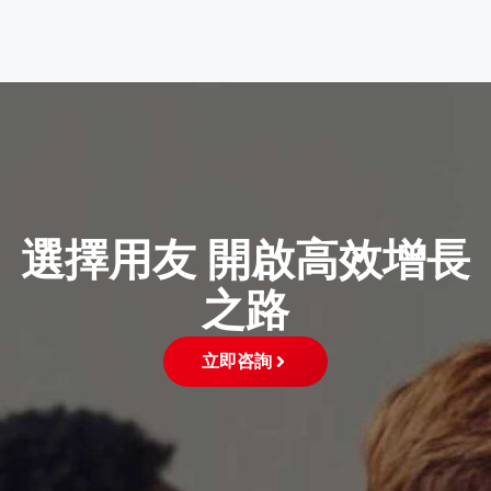
選擇用友 開啟高效增長
之路
立即咨詢