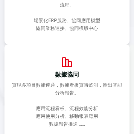
流程。
場景化ERP服務、協同應用模型
協同業務連接、協同模版中心
數據協同
實現多項目數據連通，數據看板實時監測，輸出智能
分析報告。
應用流程看板、流程效能分析
應用使用分析、移動報表應用
數據報告推送 ……