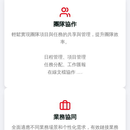
團隊協作
輕鬆實現團隊項目與任務的共享與管理，提升團隊效
率。
日程管理、項目管理
任務分配、工作匯報
在線文檔協作 ……
業務協同
全面適應不同業務場景和个性化需求，有效鏈接業務