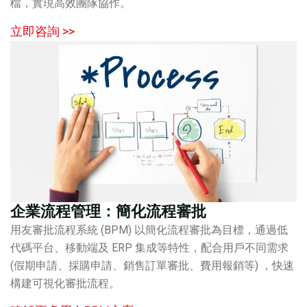
檔，實現高效團隊協作。
立即咨詢 >>
企業流程管理：簡化流程審批
用友審批流程系統 (BPM) 以簡化流程審批為目標，通過低
代碼平台、移動端及 ERP 集成等特性，配合用戶不同需求
(假期申請、採購申請、銷售訂單審批、費用報銷等) ，快速
構建可視化審批流程。