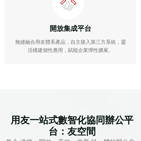
開放集成平台
無縫融合用友體系產品，自主接入第三方系統，靈
活構建個性應用，賦能企業彈性擴展。
用友一站式數智化協同辦公平
台：友空間