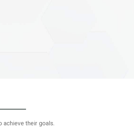
 achieve their goals.