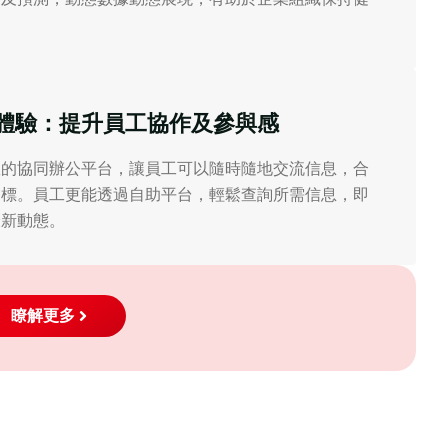
。
體驗：提升員工協作及參與感
效的協同辦公平台，讓員工可以隨時隨地交流信息，合
目標。員工更能透過自助平台，輕鬆查詢所需信息，即
最新動態。
瞭解更多