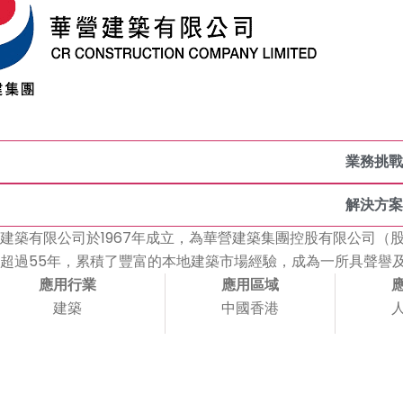
公司介紹
業務挑戰
解決方案
建築有限公司於1967年成立，為華營建築集團控股有限公司（股份
超過55年，累積了豐富的本地建築市場經驗，成為一所具聲譽
應用行業
應用區域
建築
中國香港