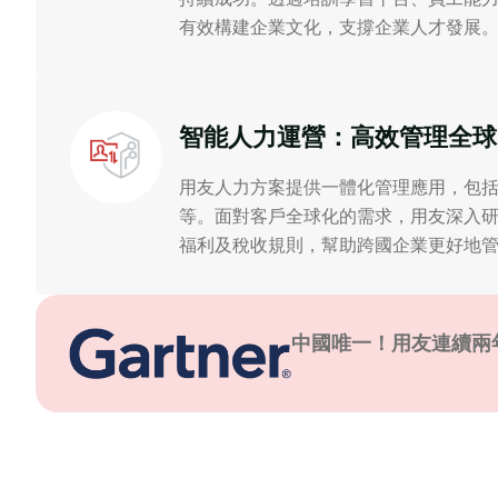
有效構建企業文化，支撐企業人才發展
智能人力運營：高效管理全球
用友人力方案提供一體化管理應用，包
等。面對客戶全球化的需求，用友深入
福利及稅收規則，幫助跨國企業更好地
中國唯一！用友連續兩年