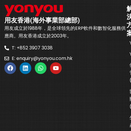
用友香港(海外事業部總部)
用友成立於1988年，是全球領先的ERP軟件和數智化服務供
應商。用友香港成立於2003年。
T: +852 3907 3038
E:
enquiry@yonyou.com.hk