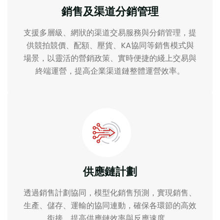
銷售及渠道分銷管理
支援多層級、網狀的渠道交易服務與分銷管理，提
供競拍競價、配額、壓貨、KA協同等銷售模式與
場景，以靈活的營銷政策、實時便捷的綫上交易與
終端運營，提高企業渠道鏈整體運營效率。
供應鏈計劃
透過銷售計劃協同，模型化銷售預測，實現銷售、
生產、儲存、運輸的協同連動，確保各環節的高效
銜接，提高供應鏈效率與反應速度。