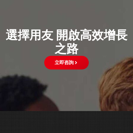
選擇用友 開啟高效增長
之路
立即咨詢