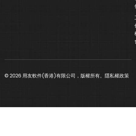
© 2026 用友軟件(香港)有限公司，版權所有。
隱私權政策