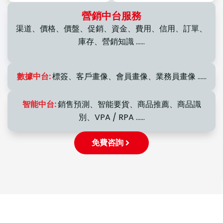
營銷中台服務
渠道、價格、價盤、促銷、資金、費用、信用、訂單、
庫存、營銷知識 ……
數據中台:
標簽、客戶畫像、會員畫像、業務員畫像 ……
智能中台:
銷售預測、智能要貨、商品推薦、商品識
別、VPA / RPA ……
免費咨詢