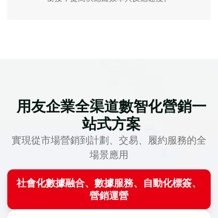
用友企業全渠道數智化營銷一
站式方案
實現從市場營銷到計劃、交易、履約服務的全
場景應用
社會化數據融合、數據服務、自動化標簽、
營銷運營