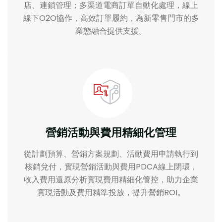
店、連鎖管理；多渠道電商訂單自動化處理，線上
線下O2O協作，高效訂單履約，為新零售門市的多
業態融合提供支援。
營銷活動與費用精細化管理
從計劃預算、營銷方案規劃、活動費用申請執行到
核銷兌付，實現營銷活動與費用PDCA線上閉環，
收入費用還原分析實現費用精細化管控，助力企業
實現活動及費用精準投放，提升營銷ROI。