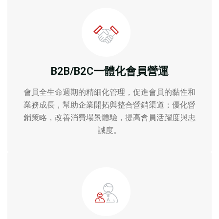
B2B/B2C一體化會員營運
會員全生命週期的精細化管理，促進會員的黏性和
業務成長，幫助企業開拓與整合營銷渠道；優化營
銷策略，改善消費場景體驗，提高會員活躍度與忠
誠度。