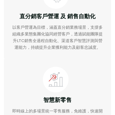
直分銷客戶營運 及 銷售自動化
以客戶營運為目標，涵蓋直分銷業務場景，支撐多
組織多業態集團化協同經營客戶，透過賦能團隊提
升LTC銷售全過程自動化、渠道客戶智慧評測與營
運能力，持續提升企業獲利能力及顧客忠誠度。
智慧新零售
即時線上的多場景統一零售服務，免維護，快速開