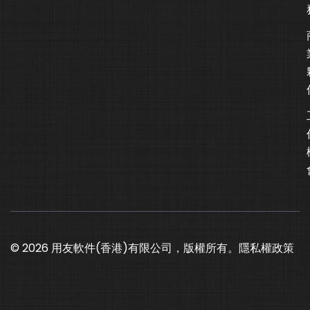
© 2026 用友軟件(香港)有限公司，版權所有。
隱私權政策