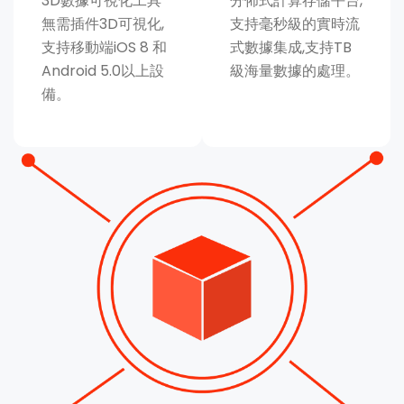
3D數據可視化工具
分佈式計算存儲平台,
無需插件3D可視化,
支持毫秒級的實時流
支持移動端iOS 8 和
式數據集成,支持TB
Android 5.0以上設
級海量數據的處理。
備。