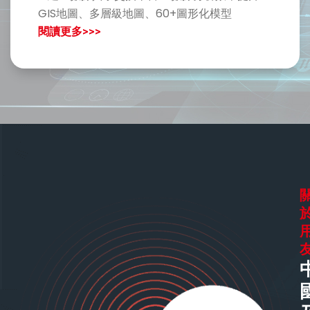
GIS地圖、多層級地圖、60+圖形化模型
閱讀更多>>>