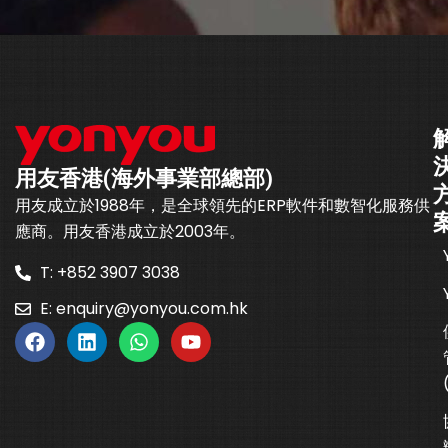
用友香港(海外事業部總部)
用友成立於1988年，是全球領先的ERP軟件和數智化服務供
應商。用友香港成立於2003年。
T: +852 3907 3038
E:
enquiry@yonyou.com.hk