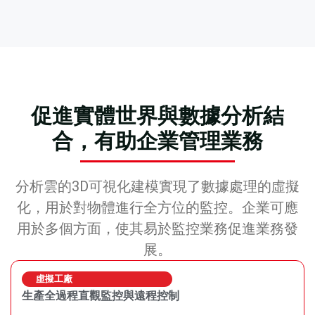
促進實體世界與數據分析結
合，有助企業管理業務
分析雲的3D可視化建模實現了數據處理的虛擬
化，用於對物體進行全方位的監控。企業可應
用於多個方面，使其易於監控業務促進業務發
展。
虛擬工廠
生產全過程直觀監控與遠程控制