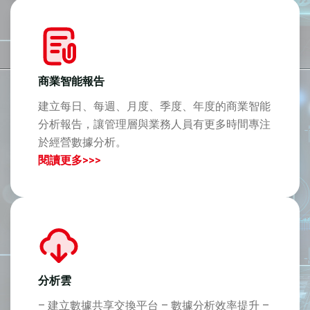
商業智能報告
建立每日、每週、月度、季度、年度的商業智能
分析報告，讓管理層與業務人員有更多時間專注
於經營數據分析。
閱讀更多>>>
分析雲
– 建立數據共享交換平台 – 數據分析效率提升 –