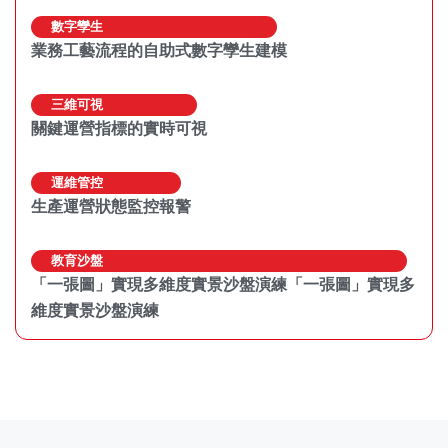
數字孿生
業務工藝流程的自助式數字孿生建模
三維可視
關鍵運營指標的實時可視
運維管控
生產運營狀態監控報警
教育沙盤
「一張圖」實現多維度實景沙盤演練「一張圖」實現多
維度實景沙盤演練