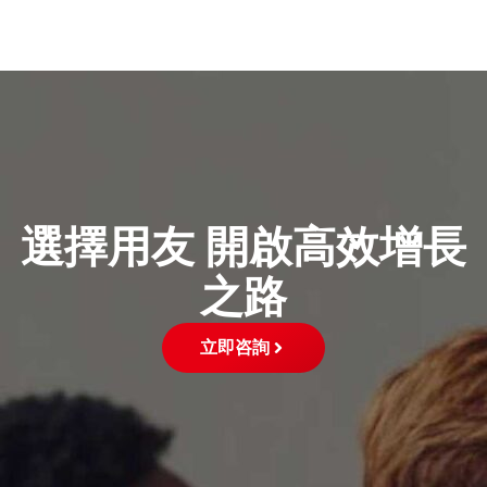
選擇用友 開啟高效增長
之路
立即咨詢