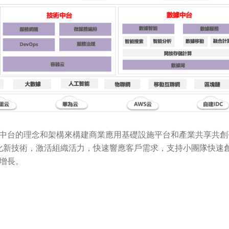
中台的理念和架構來構建商業應用基礎設施平台和產業共享共創
化新技術，激活組織活力，快速響應客戶需求，支持小團隊快速
增長。