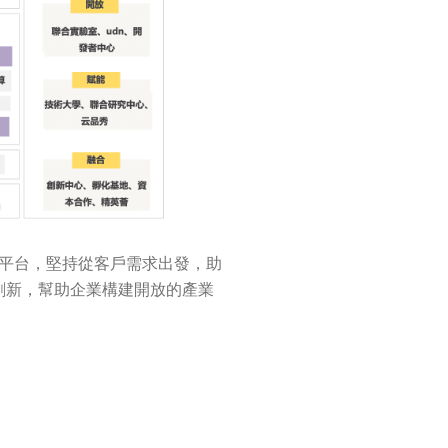
平台，堅持從客戶需求出發，助
創新，幫助企業構建開放的產業