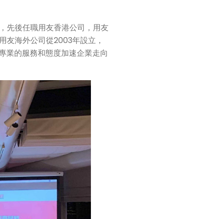
，先後任職用友香港公司，用友
友海外公司從2003年設立，
以專業的服務和態度加速企業走向