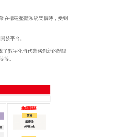
業在構建整體系統架構時，受到
統一開發平台。
體現了數字化時代業務創新的關鍵
等等。