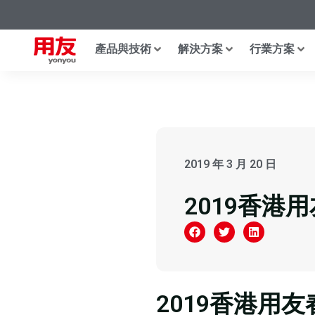
產品與技術
解決方案
行業方案
2019 年 3 月 20 日
2019香港
2019香港用