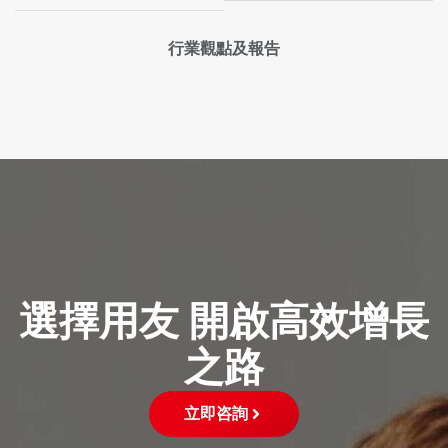
行業觀點及報告
選擇用友 開啟高效增長
之路
立即咨詢