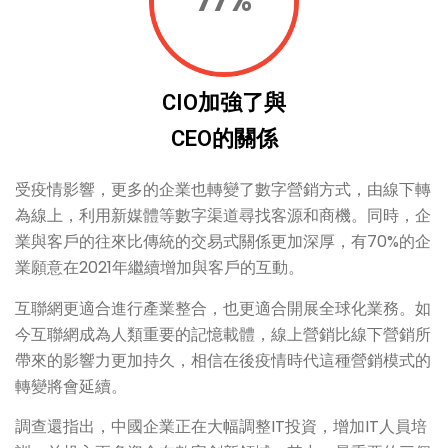
77%
CIO加強了與
CEO的關係
受疫情影響，更多的企業也轉變了數字營銷方式，由線下轉
為線上，利用新媒體等數字渠道尋找客源和商機。同時，企
業與客戶的往來比傳統的交易式關係更加深厚，有70%的企
業願意在2021年繼續增加與客戶的互動。
互聯網更適合進行產業整合，也更適合開展全球化業務。如
今互聯網成為人類重要的記憶載體，線上營銷比線下營銷所
帶來的影響力更加持久，相信在後疫情時代這種營銷模式的
轉變將會延續。
調查還指出，中國企業正在大幅調整IT投資，增加IT人員培