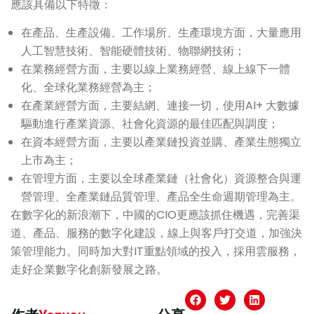
應該具備以下特徵：
在產品、生產設備、工作場所、生產環境方面，大量應用
人工智慧技術、智能硬體技術、物聯網技術；
在業務經營方面，主要以線上業務經營、線上線下一體
化、全球化業務經營為主；
在產業經營方面，主要結網、連接一切，使用AI+ 大數據
驅動進行產業資源、社會化資源的最佳匹配與調度；
在資本經營方面，主要以產業鏈投資並購、產業生態獨立
上市為主；
在管理方面，主要以全球產業鏈（社會化）資源整合與運
營管理、全產業鏈品質管理、產品全生命週期管理為主。
在數字化的新浪潮下，中國的CIO更應該抓住機遇，完善渠
道、產品、服務的數字化建設，線上與客戶打交道，加強決
策管理能力。同時加大對IT重點領域的投入，採用雲服務，
走好企業數字化創新發展之路。