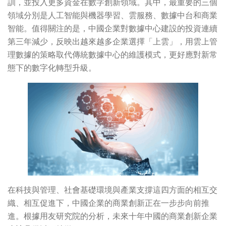
訓，並投入更多資金在數字創新領域。其中，最重要的三個
領域分別是人工智能與機器學習、雲服務、數據中台和商業
智能。值得關注的是，中國企業對數據中心建設的投資連續
第三年減少，反映出越來越多企業選擇「上雲」，用雲上管
理數據的策略取代傳統數據中心的維護模式，更好應對新常
態下的數字化轉型升級。
在科技與管理、社會基礎環境與產業支撐這四方面的相互交
織、相互促進下，中國企業的商業創新正在一步步向前推
進。根據用友研究院的分析，未來十年中國的商業創新企業