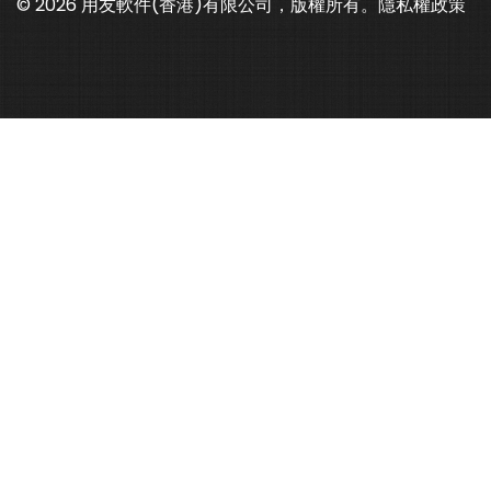
© 2026 用友軟件(香港)有限公司，版權所有。
隱私權政策