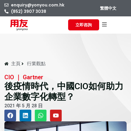
enquiry@yonyou.com.hk
繁體中文
(852) 3907 3038
立即咨詢
主頁
行業觀點
CIO ｜ Gartner
後疫情時代，中國CIO如何助力
企業數字化轉型？
2021 年 5 月 28 日