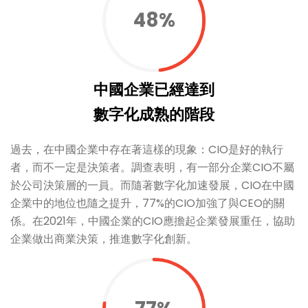
48%
中國企業已經達到
數字化成熟的階段
過去，在中國企業中存在著這樣的現象：CIO是好的執行
者，而不一定是決策者。調查表明，有一部分企業CIO不屬
於公司決策層的一員。而隨著數字化加速發展，CIO在中國
企業中的地位也隨之提升，77%的CIO加強了與CEO的關
係。在2021年，中國企業的CIO應擔起企業發展重任，協助
企業做出商業決策，推進數字化創新。