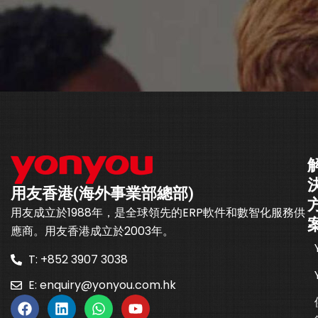
用友香港(海外事業部總部)
用友成立於1988年，是全球領先的ERP軟件和數智化服務供
應商。用友香港成立於2003年。
T: +852 3907 3038
E:
enquiry@yonyou.com.hk