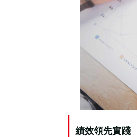
績效領先實踐