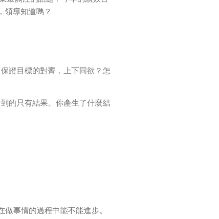
，領導知道嗎？
，保證目標的對齊，上下同欲？怎
看到的只有結果。你產生了什麼結
，在做事情的過程中能不能進步。