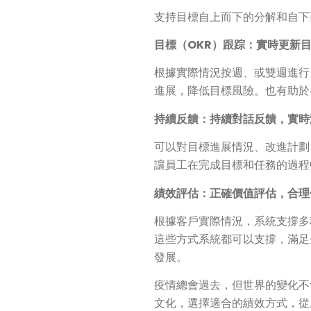
支持目標自上而下的分解和自下
目標（OKR）跟踪：實時更新
根據實際情況按週、或雙週進行
進展，降低目標風險。也有助於
持續反饋：持續對話反饋，實時
可以對目標進展情況、改進計劃
讓員工在完成目標和任務的過程
績效評估：正確價值評估，合理
根據客戶實際情況，系統支撐多
這些方式系統都可以支撐，滿足
發展。
疫情總會過去，但世界的變化不
文化，選擇適合的績效方式，從