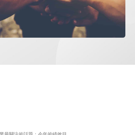
業最關注的話題：今年的績效目