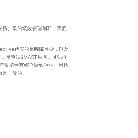
（任務）級的績效管理創新，我們
ctive代表的是團隊目標，以及
，是遵循SMART原則，可執行
年度還會有綜合績效評估，目標
輯是一致的。