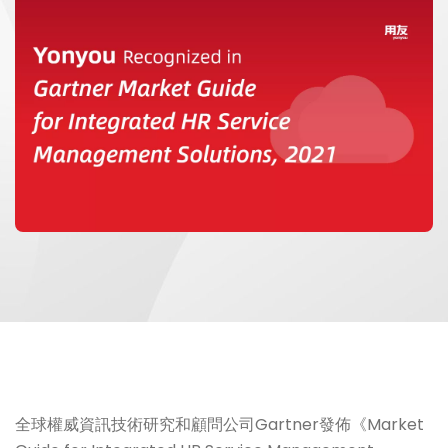
全球權威資訊技術研究和顧問公司Gartner發佈《Market