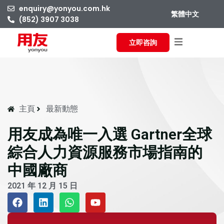
enquiry@yonyou.com.hk
繁體中文
(852) 3907 3038
立即咨詢
主頁
最新動態
用友成為唯一入選 Gartner全球
綜合人力資源服務市場指南的
中國廠商
2021 年 12 月 15 日