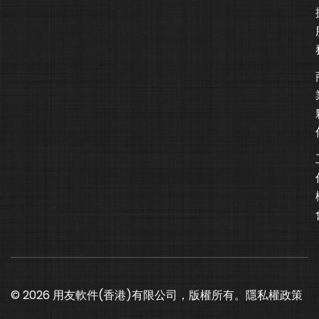
© 2026 用友軟件(香港)有限公司，版權所有。
隱私權政策