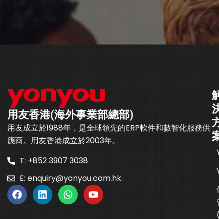
用友香港(海外事業部總部)
用友成立於1988年，是全球領先的ERP軟件和數智化服務供
應商。用友香港成立於2003年。
T: +852 3907 3038
E:
enquiry@yonyou.com.hk