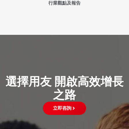
行業觀點及報告
選擇用友 開啟高效增長
之路
立即咨詢