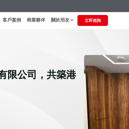
客戶案例
商業夥伴
關於用友
立即咨詢
有限公司，共築港