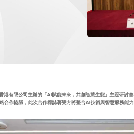
務香港有限公司主辦的「AI賦能未來，共創智慧生態」主題研討
略合作協議，此次合作標誌著雙方將整合AI技術與智慧服務能