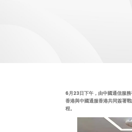
6月23日下午，由中國通信服
香港與中國通服香港共同簽署戰
程。