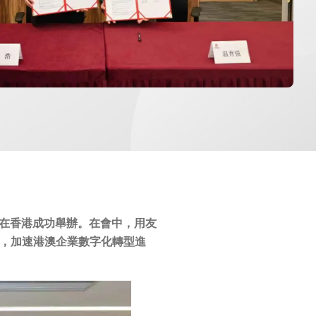
會在香港成功舉辦。在會中，用友
力，加速港澳企業數字化轉型進