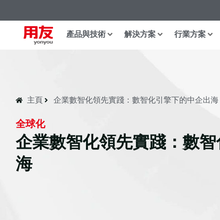
產品與技術
解決方案
行業方案
主頁
企業數智化領先實踐：數智化引擎下的中企出海
全球化
企業數智化領先實踐：數智
海