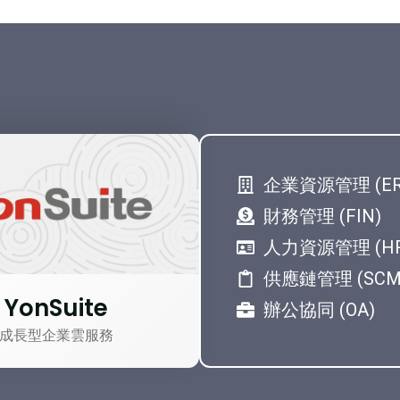
企業資源管理 (ER
財務管理 (FIN)
人力資源管理 (H
供應鏈管理 (SCM
YonSuite
辦公協同 (OA)
成長型企業雲服務