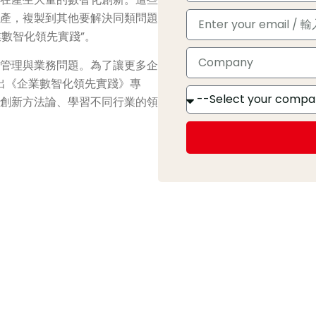
產，複製到其他要解決同類問題
數智化領先實踐”。
管理與業務問題。為了讓更多企
推出《企業數智化領先實踐》專
創新方法論、學習不同行業的領