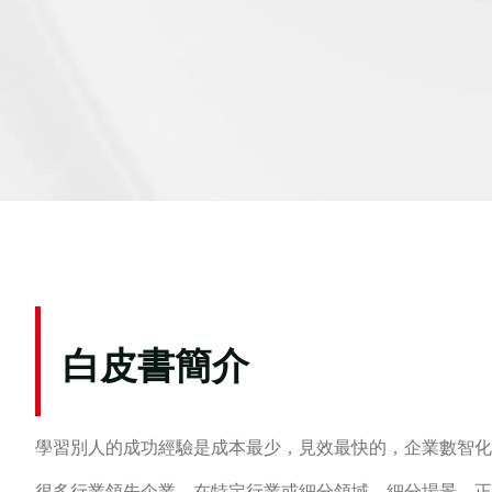
白皮書簡介
學習別人的成功經驗是成本最少，見效最快的，企業數智化
很多行業領先企業，在特定行業或細分領域、細分場景，正