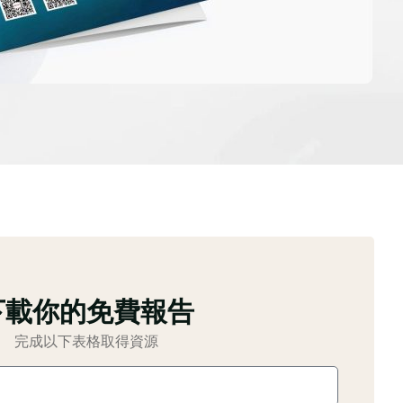
下載你的免費報告
完成以下表格取得資源