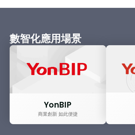
數智化應用場景
YonBIP
商業創新 如此便捷