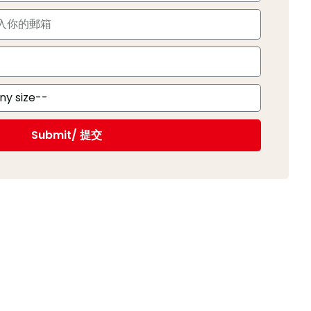
Submit/ 提交