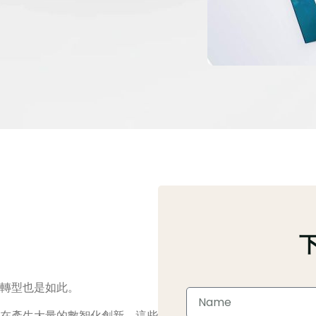
轉型也是如此。
在產生大量的數智化創新。這些