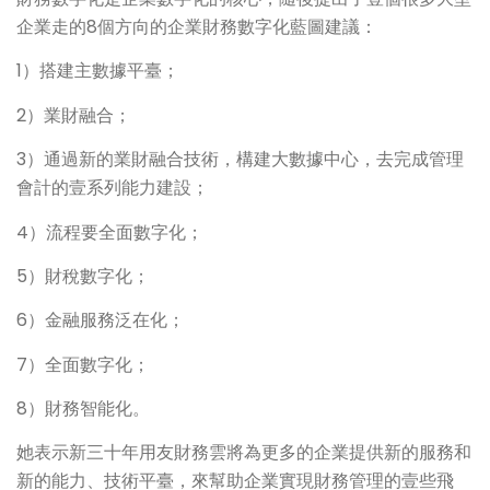
企業走的8個方向的企業財務數字化藍圖建議：
1）搭建主數據平臺；
2）業財融合；
3）通過新的業財融合技術，構建大數據中心，去完成管理
會計的壹系列能力建設；
4）流程要全面數字化；
5）財稅數字化；
6）金融服務泛在化；
7）全面數字化；
8）財務智能化。
她表示新三十年用友財務雲將為更多的企業提供新的服務和
新的能力、技術平臺，來幫助企業實現財務管理的壹些飛