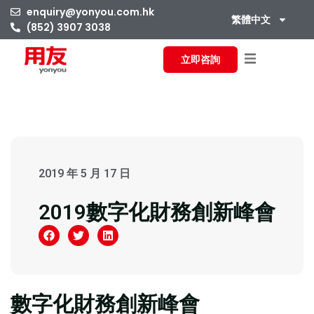
enquiry@yonyou.com.hk
繁體中文
(852) 3907 3038
立即咨詢
2019 年 5 月 17 日
2019數字化財務創新峰會
數字化財務創新峰會