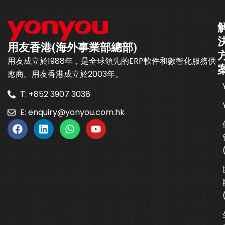
用友香港(海外事業部總部)
用友成立於1988年，是全球領先的ERP軟件和數智化服務供
應商。用友香港成立於2003年。
T: +852 3907 3038
E:
enquiry@yonyou.com.hk