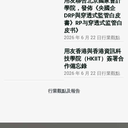
用友聯合北京國家會計
學院，發佈《央國企
DRP與穿透式監管白皮
書》RP与穿透式监管白
皮书》
2026 年 6 月 22 日
行業觀點
用友香港與香港資訊科
技學院（HKIIT）簽署合
作備忘錄
2026 年 6 月 22 日
行業觀點
行業觀點及報告