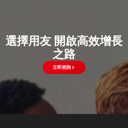
選擇用友 開啟高效增長
之路
立即咨詢