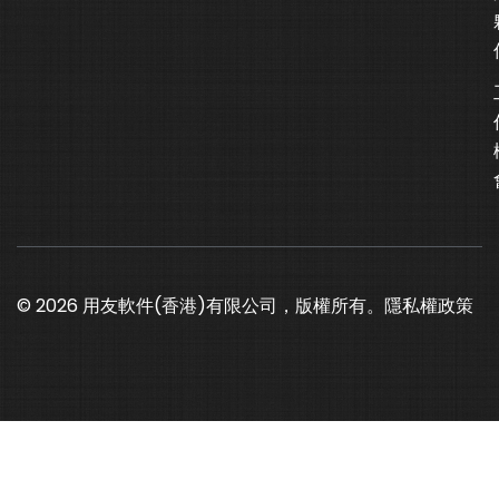
© 2026 用友軟件(香港)有限公司，版權所有。
隱私權政策