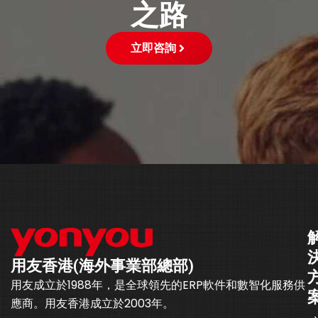
之路
立即咨詢
用友香港(海外事業部總部)
用友成立於1988年，是全球領先的ERP軟件和數智化服務供
應商。用友香港成立於2003年。