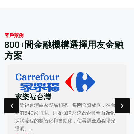
客戶案例
800+間金融機構選擇用友金融
方案
家樂福台灣
家樂福台灣由家樂福和統一集團合資成立，在台
擁有340家門店。用友採購系統為企業全面强化
採購流程的數智化和自動化，使尋源全過程陽光
透明。…