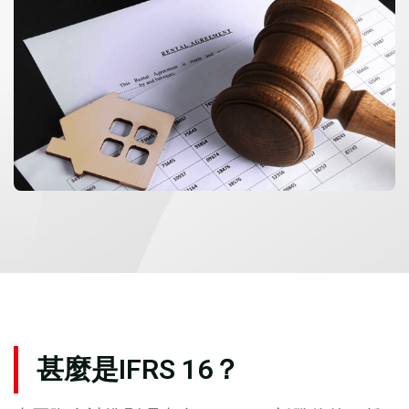
甚麼是IFRS 16？