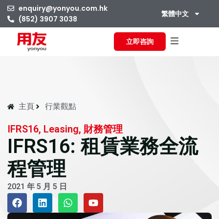
enquiry@yonyou.com.hk
繁體中文
(852) 3907 3038
立即咨詢
主頁
行業觀點
IFRS16, Leasing, 財務管理
IFRS16: 租賃業務全流
程管理
2021 年 5 月 5 日