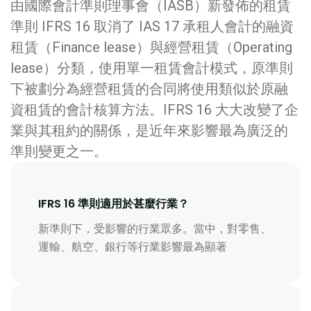
由國際會計準則理事會（IASB）新發佈的租賃
準則 IFRS 16 取消了 IAS 17 承租人會計的融資
租賃（Finance lease）與經營租賃（Operating
lease）分類，使用單一租賃會計模式，原準則
下被劃分為經營租賃的合同將使用類似於原融
資租賃的會計核算方法。IFRS 16 大大改變了企
業與其租約的關係，是近年來影響最為廣泛的
準則變更之一。
IFRS 16 準則適用於甚麼行業？
新準則下，受影響的行業眾多。當中，對零售、
運輸、航空、銀行等行業影響最為顯著