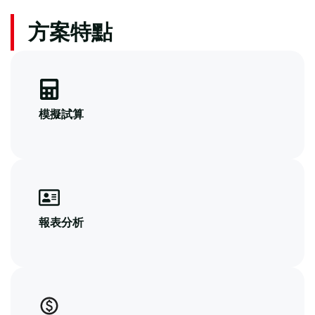
方案特點
模擬試算
報表分析