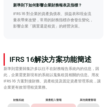
新準則下如何影響企業財務報表及指標？
IFRS 16 對企業的資產負債表、損益表和現金流
量表帶來改變，常用的財務指標亦會發生變化，
影響企業「購置還是租賃」的經營決策。
IFRS 16解決方案功能簡述
新準則需要歸集許多以往不在財務報告系統內的信息，因
此，企業需更新現有的系統以蒐集租賃相關的信息。用友
IFRS 16 方案對接財務、資產租賃及固定資產管理系統，讓
企業更有效管理租賃業務。