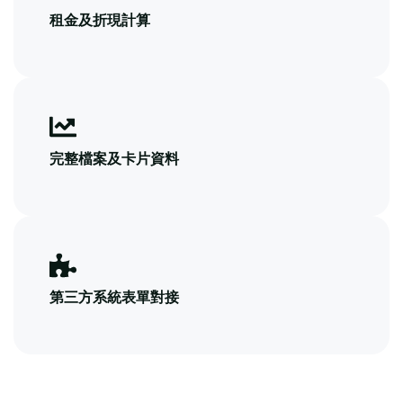
租金及折現計算
完整檔案及卡片資料
第三方系統表單對接