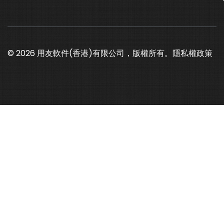
© 2026 用友軟件(香港)有限公司，版權所有。
隱私權政策