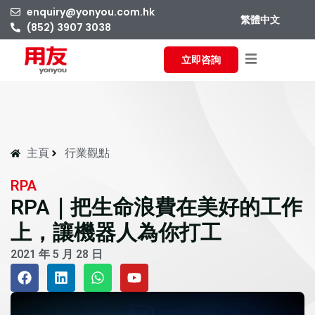
enquiry@yonyou.com.hk
繁體中文
(852) 3907 3038
立即咨詢
主頁
行業觀點
RPA
RPA｜把生命浪費在美好的工作
上，讓機器人為你打工
2021 年 5 月 28 日