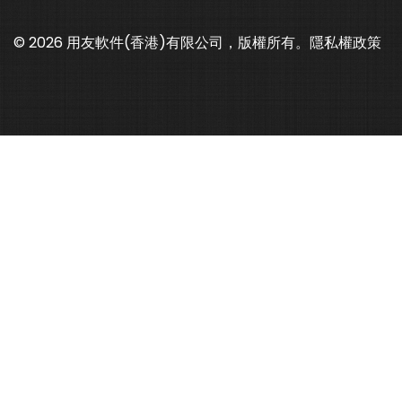
© 2026 用友軟件(香港)有限公司，版權所有。
隱私權政策