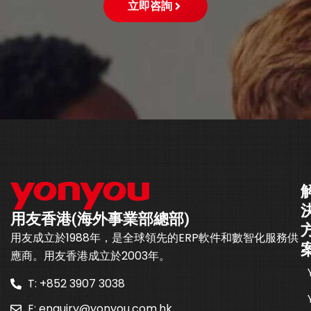
立即咨詢
用友香港(海外事業部總部)
用友成立於1988年，是全球領先的ERP軟件和數智化服務供
應商。用友香港成立於2003年。
T: +852 3907 3038
E:
enquiry@yonyou.com.hk