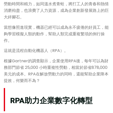
勞動時間和精力，如同溫水煮青蛙，將打工人的青春和熱情
消磨殆盡，也浪費了人力資源，成為企業創新發展路上的巨
大絆腳石。
當想像照進現實，機器已經可以成為永不疲倦的好員工，能
夠學習模擬人類的動作，幫助人類完成重複繁瑣的例行操
作。
這就是流程自動化機器人（RPA）。
根據Gartner的調查顯示，企業使用RPA後，每年可以為財
務部門節省 25,000 小時重複性勞動，相當於節省878,000
美元的成本。RPA在解放勞動力的同時，還能幫助企業降本
提效，何樂而不為？
RPA助力企業數字化轉型