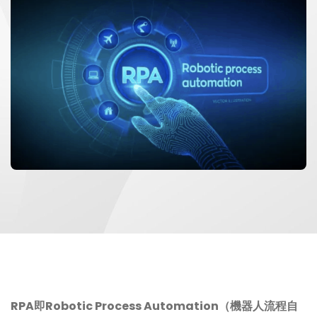
RPA即Robotic Process Automation（機器人流程自