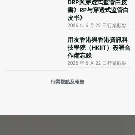
DRP與穿透式監管白皮
書》RP与穿透式监管白
皮书》
2026 年 6 月 22 日
行業觀點
用友香港與香港資訊科
技學院（HKIIT）簽署合
作備忘錄
2026 年 6 月 22 日
行業觀點
行業觀點及報告