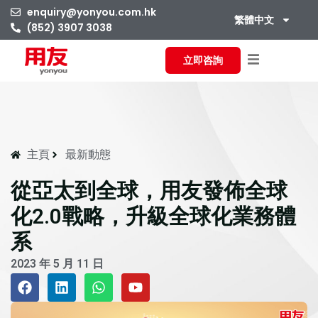
enquiry@yonyou.com.hk
繁體中文
(852) 3907 3038
立即咨詢
主頁
最新動態
從亞太到全球，用友發佈全球
化2.0戰略，升級全球化業務體
系
2023 年 5 月 11 日