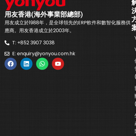
用友香港(海外事業部總部)
用友成立於1988年，是全球領先的ERP軟件和數智化服務供
應商。用友香港成立於2003年。
T: +852 3907 3038
E:
enquiry@yonyou.com.hk