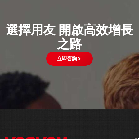
選擇用友 開啟高效增長
之路
立即咨詢