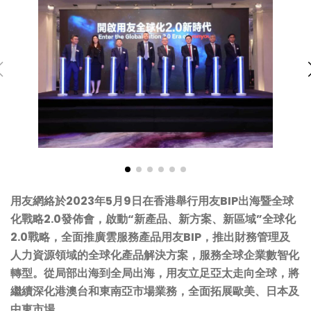
用友網絡於2023年5月9日在香港舉行用友BIP出海暨全球
化戰略2.0發佈會，啟動“新產品、新方案、新區域”全球化
2.0戰略，全面推廣雲服務產品用友BIP，推出財務管理及
人力資源領域的全球化產品解決方案，服務全球企業數智化
轉型。從局部出海到全局出海，用友立足亞太走向全球，將
繼續深化港澳台和東南亞市場業務，全面拓展歐美、日本及
中東市場。