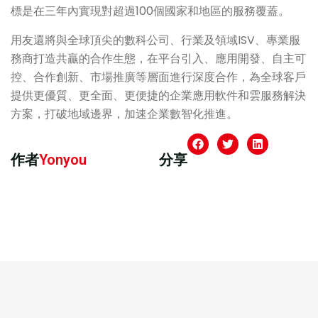
標是在三年內實現對超過100個國家和地區的服務覆蓋。
用友還將與全球頂尖的數科公司、行業及領域ISV、專業服
務商打造共贏的合作生態，在平台引入、應用開發、自主可
控、合作創新、市場推廣等層面進行深度合作，為全球客戶
提供更優質、更全面、更便捷的企業應用軟件和雲服務解決
方案，打破地域邊界，加速企業數智化推進。
作者
Yonyou
分享