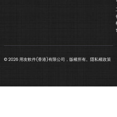
© 2026 用友軟件(香港)有限公司，版權所有。
隱私權政策