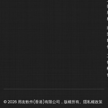
© 2026 用友軟件(香港)有限公司，版權所有。
隱私權政策