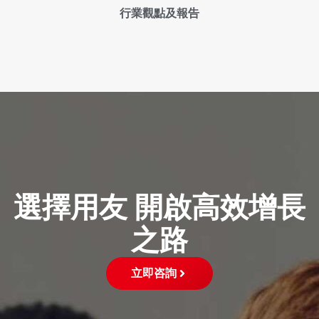
行業觀點及報告
選擇用友 開啟高效增長
之路
立即咨詢