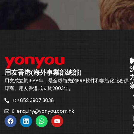
用友香港(海外事業部總部)
用友成立於1988年，是全球領先的ERP軟件和數智化服務供
應商。用友香港成立於2003年。
T: +852 3907 3038
E:
enquiry@yonyou.com.hk