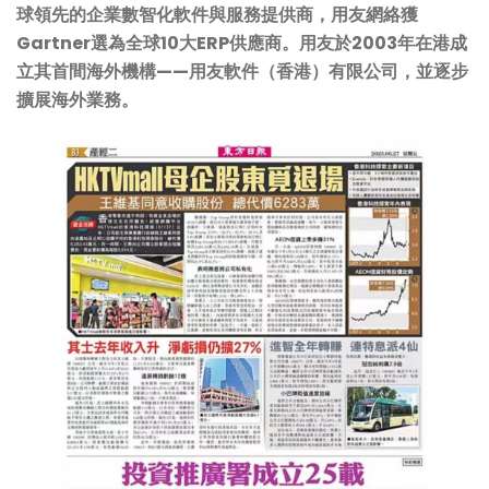
球領先的企業數智化軟件與服務提供商，用友網絡獲
Gartner選為全球10大ERP供應商。用友於2003年在港成
立其首間海外機構——用友軟件（香港）有限公司，並逐步
擴展海外業務。