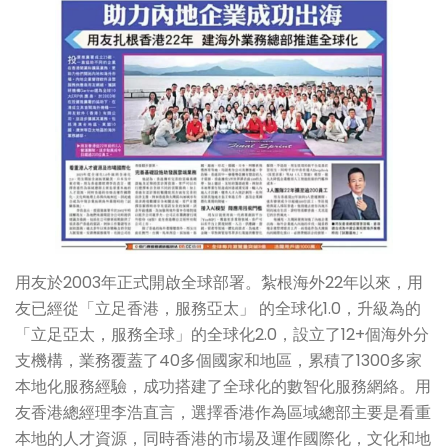
用友於2003年正式開啟全球部署。紮根海外22年以來，用
友已經從「立足香港，服務亞太」 的全球化1.0，升級為的
「立足亞太，服務全球」的全球化2.0，設立了12+個海外分
支機構，業務覆蓋了40多個國家和地區，累積了1300多家
本地化服務經驗，成功搭建了全球化的數智化服務網絡。用
友香港總經理李浩直言，選擇香港作為區域總部主要是看重
本地的人才資源，同時香港的市場及運作國際化，文化和地