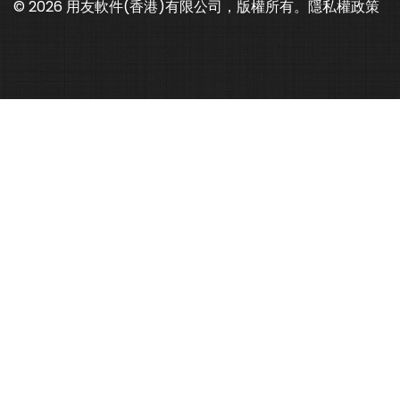
© 2026 用友軟件(香港)有限公司，版權所有。
隱私權政策