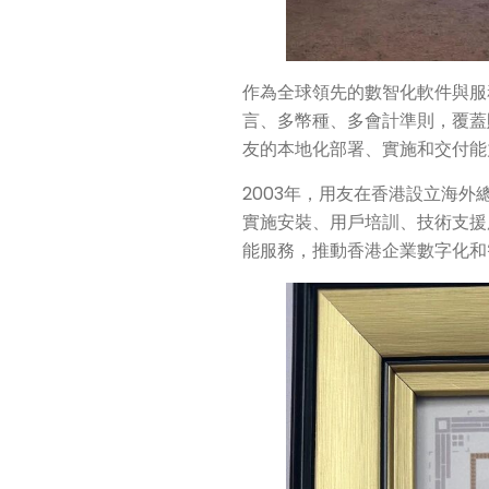
作為全球領先的數智化軟件與服
言、多幣種、多會計準則，覆蓋
友的本地化部署、實施和交付能
2003年，用友在香港設立海外
實施安裝、用戶培訓、技術支援
能服務，推動香港企業數字化和