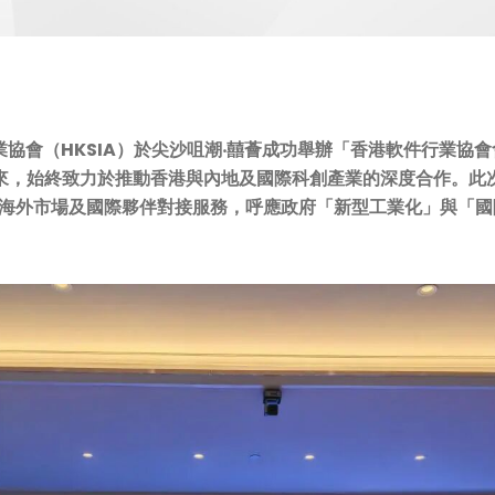
業協會（HKSIA）於尖沙咀潮‧囍薈成功舉辦
「香港軟件行業協會
以來，始終致力於推動香港與內地及國際科創產業的深度合作。此
海外市場及國際夥伴對接服務，呼應政府
「新型工業化」與「國