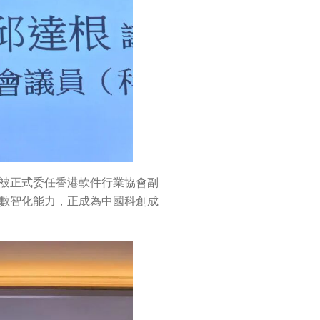
被正式委任香港軟件行業協會副
數智化能力，正成為中國科創成