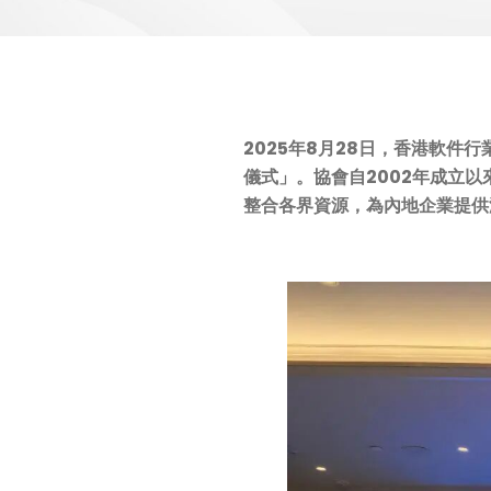
2025年8月28日，香港軟件行
儀式」
。協會自2002年成立
整合各界資源，為內地企業提供