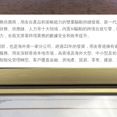
務供應商，用友在產品和策略能力的雙重驅動持續發展。新一代
財務、供應鏈、人力等十大領域，內置AI驅動的跨境合規引擎
力，全面支撐著跨境業務的數據安全和效率提升。
總部，也是海外第一家分公司。經過22年的發展，用友香港擁有
服務。用友深耕香港本地市場，為香港及海外大型、中小型及初
智能化管理轉型。客戶覆蓋金融、房地產、貿易、零售、建築、