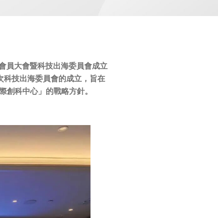
會員大會暨科技出海委員會成立
次科技出海委員會的成立，旨在
際創科中心」
的戰略方針。