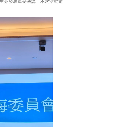
生亦發表重要演講，本次活動還