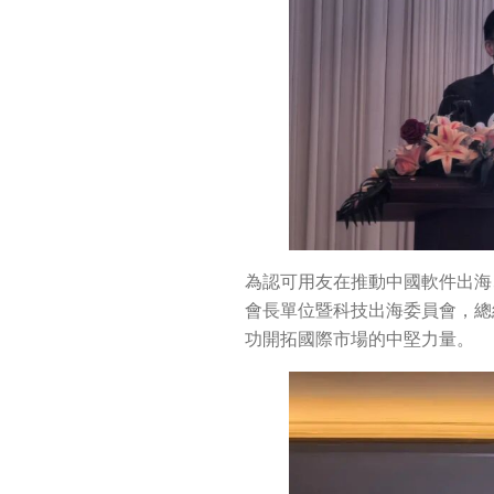
為認可用友在推動中國軟件出海
會長單位暨科技出海委員會，總
功開拓國際市場的中堅力量。