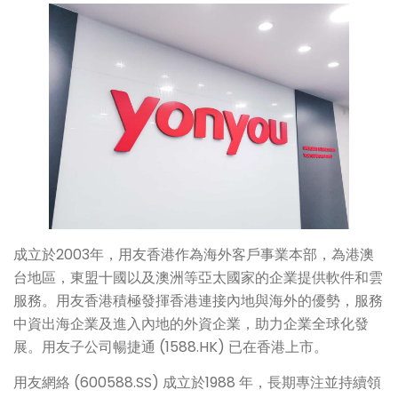
成立於2003年，用友香港作為海外客戶事業本部，為港澳
台地區，東盟十國以及澳洲等亞太國家的企業提供軟件和雲
服務。用友香港積極發揮香港連接內地與海外的優勢，服務
中資出海企業及進入內地的外資企業，助力企業全球化發
展。用友子公司暢捷通 (1588.HK) 已在香港上市。
用友網絡 (600588.SS) 成立於1988 年，長期專注並持續領