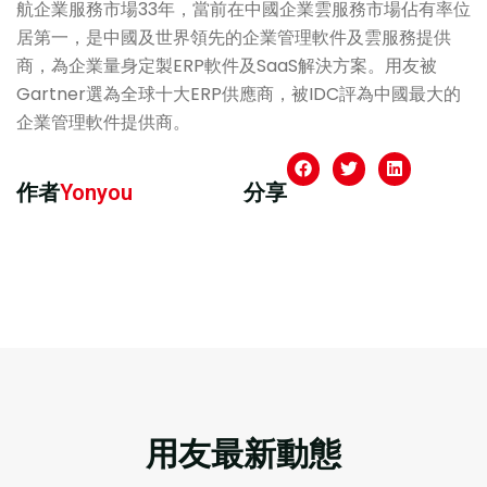
航企業服務市場33年，當前在中國企業雲服務市場佔有率位
居第一，是中國及世界領先的企業管理軟件及雲服務提供
商，為企業量身定製ERP軟件及SaaS解決方案。用友被
Gartner選為全球十大ERP供應商，被IDC評為中國最大的
企業管理軟件提供商。
作者
Yonyou
分享
用友最新動態