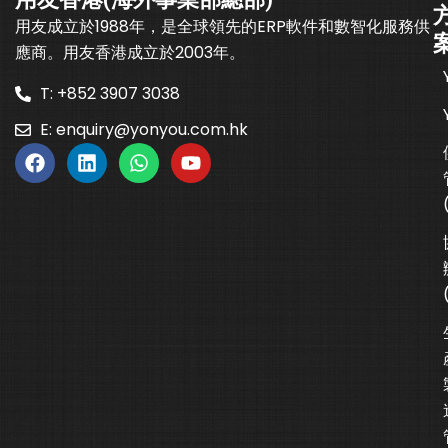
用友成立於1988年，是全球領先的ERP軟件和數智化服務供
應商。用友香港成立於2003年。
T: +852 3907 3038
E:
enquiry@yonyou.com.hk