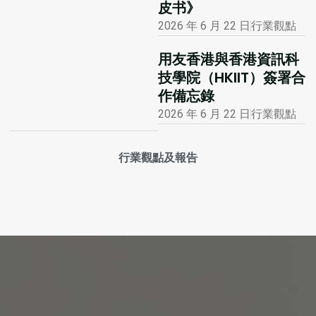
皮书》
2026 年 6 月 22 日
行業觀點
用友香港與香港資訊科
技學院（HKIIT）簽署合
作備忘錄
2026 年 6 月 22 日
行業觀點
行業觀點及報告