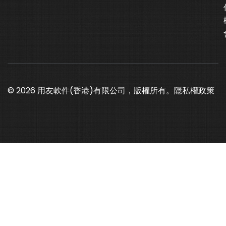
© 2026 用友軟件(香港)有限公司，版權所有。
隱私權政策