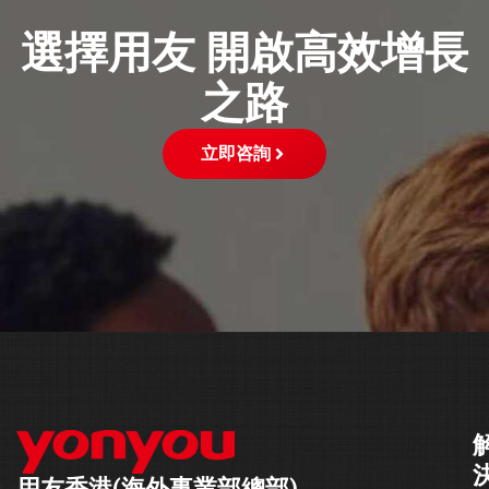
選擇用友 開啟高效增長
之路
立即咨詢
用友香港(海外事業部總部)