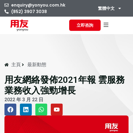
enquiry@yonyou.com.hk
繁體中文
(852) 3907 3038
立即咨詢
主頁
最新動態
用友網絡發佈2021年報 雲服務
業務收入強勁增長
2022 年 3 月 22 日