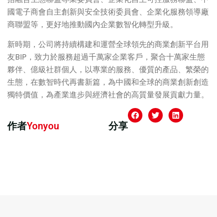
國電子商會自主創新與安全技術委員會、企業化服務領導廠
商聯盟等，更好地推動國內企業數智化轉型升級。
新時期，公司將持續構建和運營全球領先的商業創新平台用
友BIP，致力於服務超過千萬家企業客戶，聚合十萬家生態
夥伴、億級社群個人，以專業的服務、優質的產品、繁榮的
生態，在數智時代再書新篇，為中國和全球的商業創新創造
獨特價值，為產業進步與經濟社會的高質量發展貢獻力量。
作者
Yonyou
分享