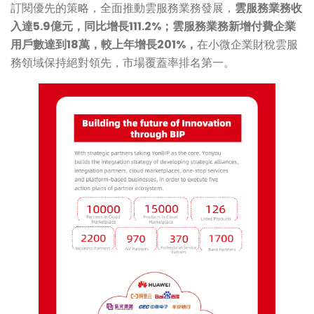
訂閱優先的策略，全面推動雲服務業務發展，
雲服務業務收
入達5.9億元，同比增長111.2%；雲服務業務新增付費企業
用戶數達到18萬，較上年增長201%，
在小微企業財稅雲服
務領域保持絕對領先，市場覆蓋率排名第一。