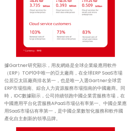
據Gartner研究顯示，用友網絡是全球企業級應用軟件
（ERP）TOP10中唯一的亞太廠商，在全球ERP SaaS市場
位居亞太區廠商排名第一，也是唯一入選Gartner全球雲
ERP市場指南、綜合人力資源服務市場指南的中國廠商。同
時，IDC數據顯示，公司持續領跑中國企業雲服務市場，在
中國應用平台化雲服務APaaS市場佔有率第一、中國企業應
用SaaS市場佔有率第一，是中國企業數智化服務和軟件國
產化自主創新的領導品牌。