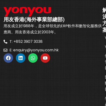
用友香港(海外事業部總部)
用友成立於1988年，是全球領先的ERP軟件和數智化服務供
應商。用友香港成立於2003年。
T: +852 3907 3038
E:
enquiry@yonyou.com.hk