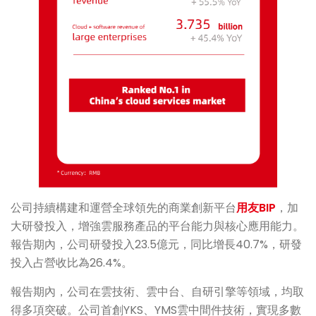
公司持續構建和運營全球領先的商業創新平台
用友BIP
，加
大研發投入，增強雲服務產品的平台能力與核心應用能力。
報告期內，公司研發投入23.5億元，同比增長40.7%，研發
投入占營收比為26.4%。
報告期內，公司在雲技術、雲中台、自研引擎等領域，均取
得多項突破。公司首創YKS、YMS雲中間件技術，實現多數