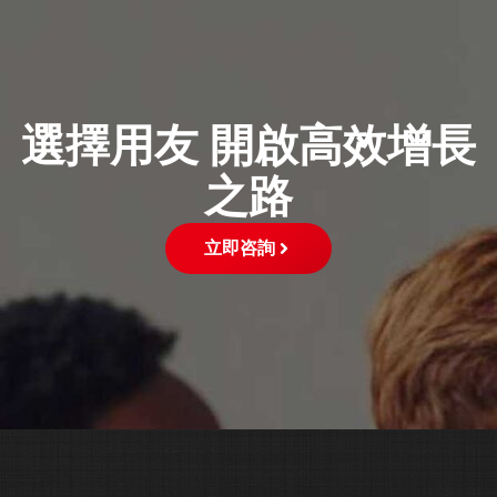
選擇用友 開啟高效增長
之路
立即咨詢