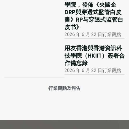
學院，發佈《央國企
DRP與穿透式監管白皮
書》RP与穿透式监管白
皮书》
2026 年 6 月 22 日
行業觀點
用友香港與香港資訊科
技學院（HKIIT）簽署合
作備忘錄
2026 年 6 月 22 日
行業觀點
行業觀點及報告