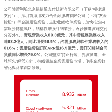
公司陸續剝離北京暢捷通支付技術有限公司（下稱“暢捷通
支付”）、深圳前海用友力合金融服務有限公司（下稱“友金
控股”）等金融服務業務，主動收縮軟件業務，加快推進向
雲服務轉型戰略，結構性增強訂閱業務，逐步推進實施交付
分簽外包，
實現營業收入89.3億元，其中雲服務業務收入
達53.2億元，同比增長55.5%，占雲服務與軟件業務收入的
61.6%；雲服務業務訂閱ARR達16.5億元，雲訂閱相關合同
負債同比增長79.0%。
公司堅持“持正行遠、扎實奮進、全
球領先”經營方針，持續領航企業雲服務市場，使能企業數
智化與商業創新發展。