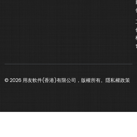
© 2026 用友軟件(香港)有限公司，版權所有。
隱私權政策