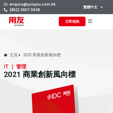
enquiry@yonyou.com.hk
繁體中文
(852) 3907 3038
立即咨詢
主頁
2021 商業創新風向標
IT ｜ 管理
2021 商業創新風向標