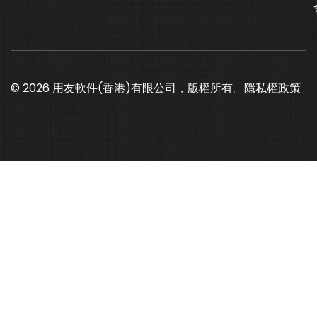
© 2026 用友軟件(香港)有限公司，版權所有。
隱私權政策