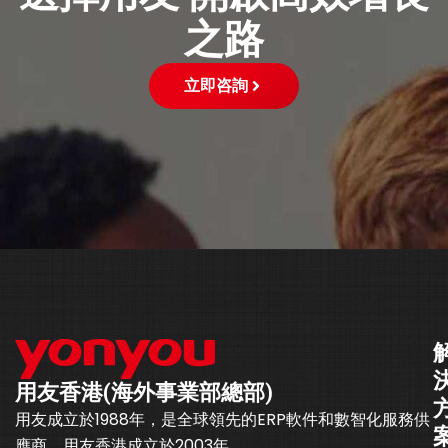
之路
立即咨詢
用友香港(海外事業部總部)
用友成立於1988年，是全球領先的ERP軟件和數智化服務供
應商。用友香港成立於2003年。