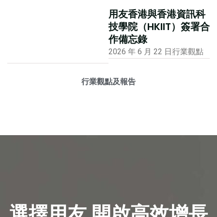
用友香港與香港資訊科
技學院（HKIIT）簽署合
作備忘錄
2026 年 6 月 22 日
行業觀點
行業觀點及報告
選擇用友 開啟高效增長