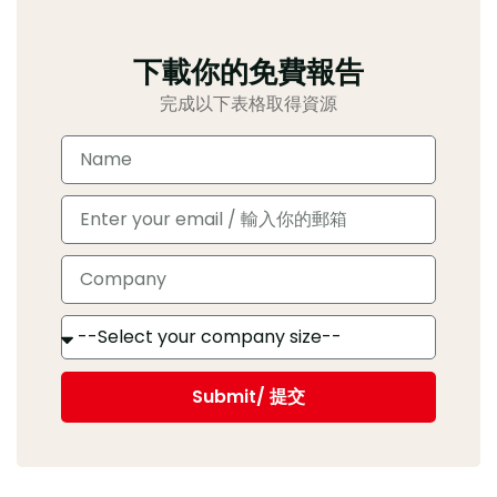
下載你的免費報告
完成以下表格取得資源
Submit/ 提交