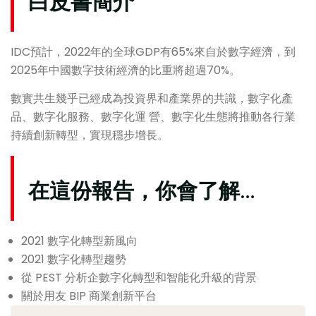
白皮書簡介
IDC預計，2022年的全球GDP有65%來自於數字經濟，到
2025年中國數字技術經濟的比重將超過70%。
數實共生幾乎已經成為投資界和產業界的共識，數字化產
品、數字化服務、數字化運 營、數字化生態將推動各行業
持續創新轉型，實現穩步增長。
在這份報告，你會了解…
2021 數字化轉型新風向
2021 數字化轉型趨勢
從 PEST 分析企數字化轉型和智能化升級的背景
關於用友 BIP 商業創新平台