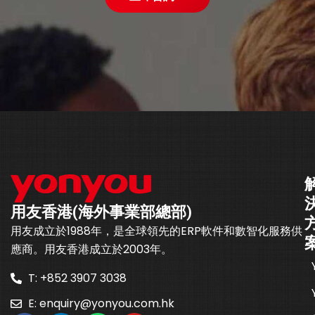
用友香港(海外事業部總部)
用友成立於1988年，是全球領先的ERP軟件和數智化服務供
應商。用友香港成立於2003年。
T: +852 3907 3038
E:
enquiry@yonyou.com.hk