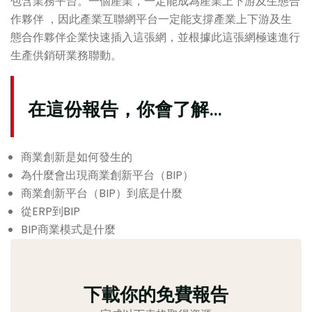
包含業務平台。一個產業，一定能成為產業上下游及生態合
作夥伴 ，因此產業互聯網平台一定能支撐產業上下游及生
態合作夥伴企業快速插入這張網，並根據此這張網極速進行
生產供銷研業務聯動。
在這份報告，你會了解…
商業創新是如何發生的
為什麼會出現商業創新平台（BIP）
商業創新平台（BIP）到底是什麼
從ERP到BIP
BIP商業模式是什麼
下載你的免費報告