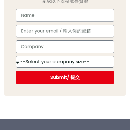
完成以下表格取得資源
Submit/ 提交