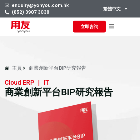
enquiry@yonyou.com.hk
繁體中文
(852) 3907 3038
立即咨詢
主頁
商業創新平台BIP研究報告
Cloud ERP ｜ IT
商業創新平台BIP研究報告