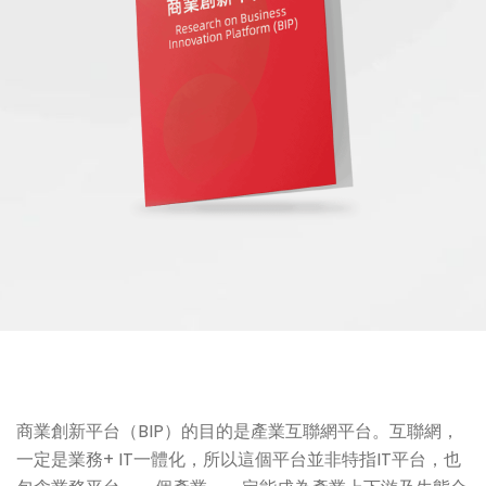
商業創新平台（BIP）的目的是產業互聯網平台。互聯網，
一定是業務+ IT一體化，所以這個平台並非特指IT平台，也