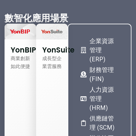
數智化應用場景
企業資源
YonSuite
YonBIP
管理
成長型企
商業創新
(ERP)
業雲服務
如此便捷
財務管理
(FIN)
人力資源
管理
(HRM)
供應鏈管
理 (SCM)