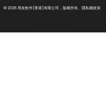
© 2026 用友軟件(香港)有限公司，版權所有。
隱私權政策