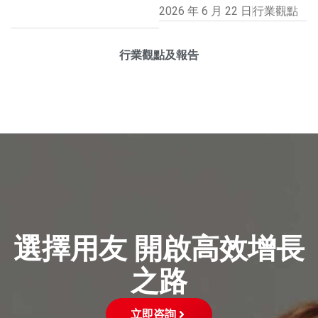
2026 年 6 月 22 日
行業觀點
行業觀點及報告
選擇用友 開啟高效增長
之路
立即咨詢