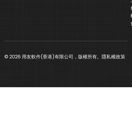
© 2026 用友軟件(香港)有限公司，版權所有。
隱私權政策