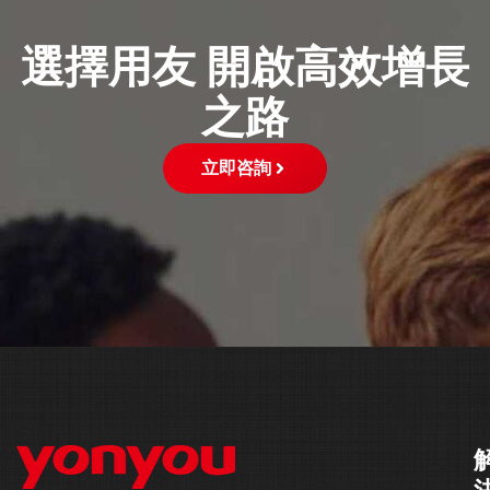
選擇用友 開啟高效增長
之路
立即咨詢