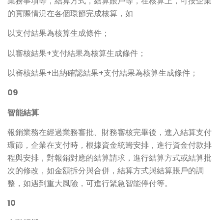
業務事項等，結算方式，結算賬戶等，在核算上，可按企業
的實際情況在各個環節完成核算，如
以支付結果為核算生成條件；
以審核結果+支付結果為核算生成條件；
以審核結果+出納確認結果+支付結果為核算生成條件；
09
智能結算
報銷業務在經過業務審批、財務審核完畢後，進入結算支付
環節，企業在支付時，根據資金統籌安排，進行資金付款排
程與安排，對報銷對應的結算請求，進行結算方式或結算批
次的修改，如金額拆分與合併，結算方式與結算賬戶的調
整，如遇到重大風險，可進行緊急智能停付等。
10