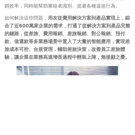
銷效率，同時能幫助審核者識別、規避各種違規行為。
如何解決這些問題，
用友從費用解決方案到產品實現上，綜
合了近600萬家企業的需求，打通了從解決方案到產品完整
的鏈路，從差旅、費用報銷、差旅報銷、對公報銷、預付
款、借還款等多業務場景中置入了大量的智能應用，實現差
旅成本可控、合規管理，輔助差旅決策，改善員工差旅體
驗，讓企業在業務高速增長過程中輕裝上陣，無後顧之憂。