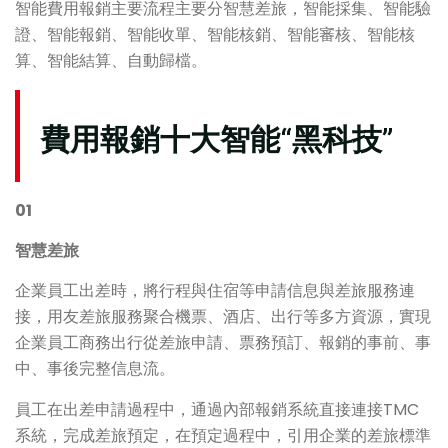
智能費用報銷主要流程主要分智慧差旅，智能採集、智能驗
證、智能報銷、智能收單、智能核銷、智能審核、智能核
算、智能結算、自動歸檔。
費用報銷十大智能“黑科技”
01
智慧差旅
企業員工出差時，將行程與住宿等申請信息與差旅服務連
接，用友差旅服務聚合機票、酒店、出行等多方資源，實現
企業員工商務出行從差旅申請、票務預訂、報銷的事前、事
中、事後完整信息流。
員工在出差申請過程中，通過內部報銷系統直接連接TMC
系統，完成差旅預定，在預定過程中，引用企業的差旅標準