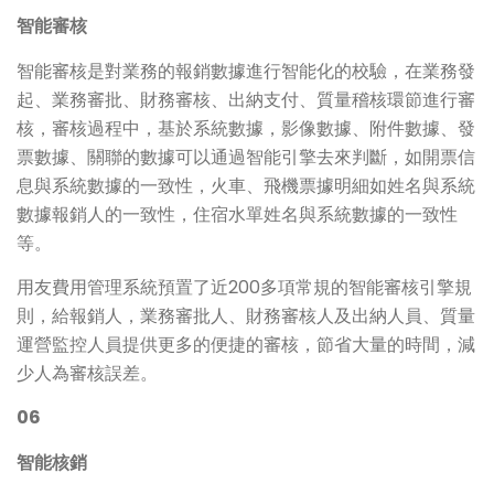
智能審核
智能審核是對業務的報銷數據進行智能化的校驗，在業務發
起、業務審批、財務審核、出納支付、質量稽核環節進行審
核，審核過程中，基於系統數據，影像數據、附件數據、發
票數據、關聯的數據可以通過智能引擎去來判斷，如開票信
息與系統數據的一致性，火車、飛機票據明細如姓名與系統
數據報銷人的一致性，住宿水單姓名與系統數據的一致性
等。
用友費用管理系統預置了近200多項常規的智能審核引擎規
則，給報銷人，業務審批人、財務審核人及出納人員、質量
運營監控人員提供更多的便捷的審核，節省大量的時間，減
少人為審核誤差。
06
智能核銷