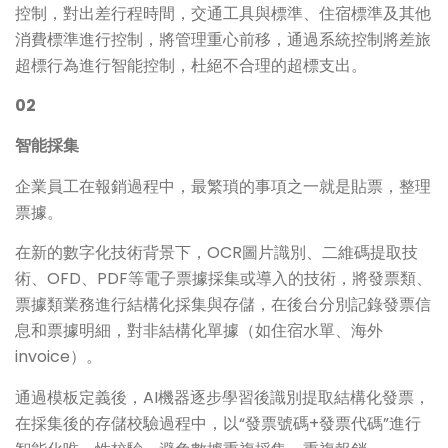
控制，對出差行程時間，交通工具與標準、住宿標準及其他
消費標準進行控制，將管理重心前移，通過系統控制將差旅
超標行為進行智能控制，杜絕不合理的超標支出。
02
智能採集
企業員工在報銷過程中，最繁瑣的事項之一就是貼票，整理
票據。
在新的數字化技術背景下，OCR圖片識別、二維碼提取技
術、OFD、PDF等電子票據採集或導入的技術，將發票類、
票據類業務進行結構化採集與存儲，在後台分別記錄發票信
息和票據明細，對非結構化單據（如住宿水單、海外
invoice）。
通過模板定義後，AI機器逐步學習後識別提取結構化發票，
在採集後的存儲校驗過程中，以“發票號碼+發票代碼”進行