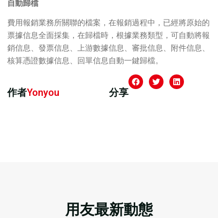
自動歸檔
費用報銷業務所關聯的檔案，在報銷過程中，已經將原始的
票據信息全面採集，在歸檔時，根據業務類型，可自動將報
銷信息、發票信息、上游數據信息、審批信息、附件信息、
核算憑證數據信息、回單信息自動一鍵歸檔。
作者
Yonyou
分享
用友最新動態