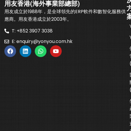
用友香港(海外事業部總部)
用友成立於1988年，是全球領先的ERP軟件和數智化服務供
應商。用友香港成立於2003年。
T: +852 3907 3038
E:
enquiry@yonyou.com.hk