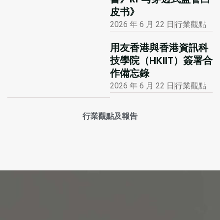
皮书》
2026 年 6 月 22 日
行業觀點
用友香港與香港資訊科
技學院（HKIIT）簽署合
作備忘錄
2026 年 6 月 22 日
行業觀點
行業觀點及報告