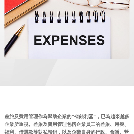
差旅及費用管理作為幫助企業的“省錢利器”，已為越來越多
企業所重視。差旅及費用管理包括企業員工的差旅、用餐、
福利、借還款等對私報銷，以及企業自身的行政、會議、營