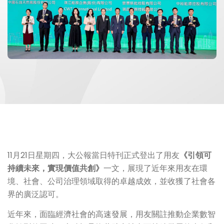
11月21日星期四，大公報當日特刊正式登出了用友
《引領可
持續未來，實現價值共創》
一文，展現了近年來用友在環
境、社會、公司治理領域取得的卓越成效，並收獲了社會各
界的廣泛認可。
近年來，面臨經濟社會的高速發展，用友關註推動企業數智