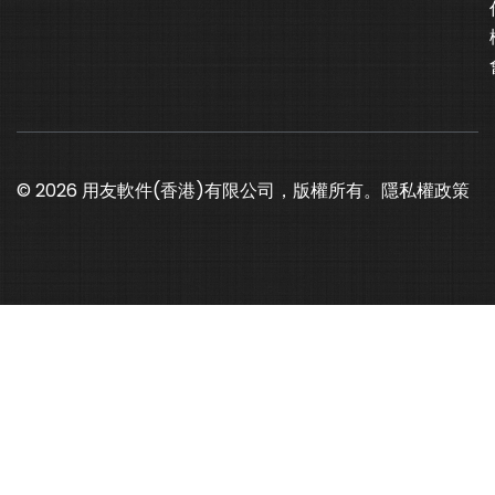
© 2026 用友軟件(香港)有限公司，版權所有。
隱私權政策