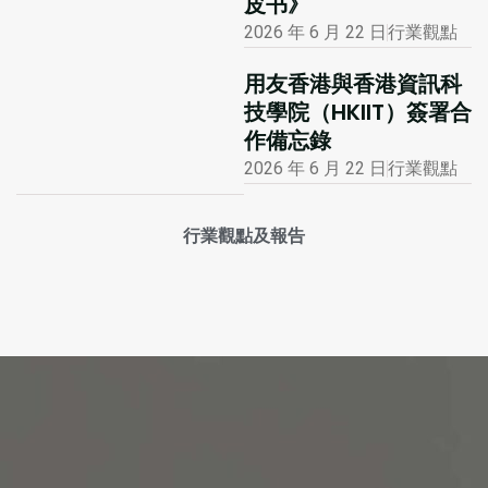
皮书》
2026 年 6 月 22 日
行業觀點
用友香港與香港資訊科
技學院（HKIIT）簽署合
作備忘錄
2026 年 6 月 22 日
行業觀點
行業觀點及報告