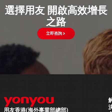
選擇用友 開啟高效增長
之路
立即咨詢
用友香港(海外事業部總部)