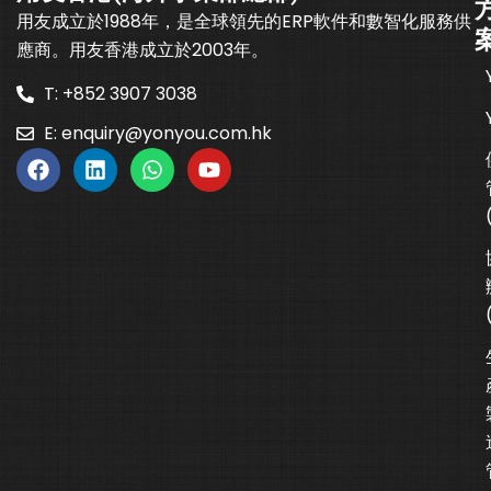
用友成立於1988年，是全球領先的ERP軟件和數智化服務供
應商。用友香港成立於2003年。
T: +852 3907 3038
E:
enquiry@yonyou.com.hk