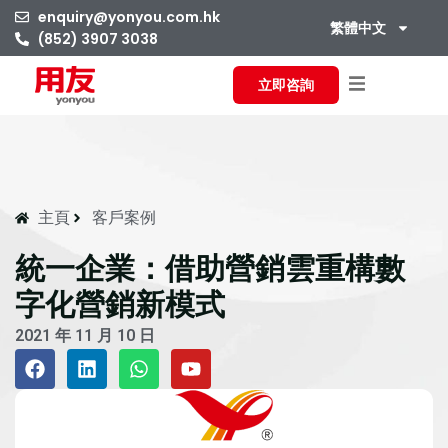
enquiry@yonyou.com.hk
繁體中文
(852) 3907 3038
立即咨詢
主頁
客戶案例
統一企業：借助營銷雲重構數
字化營銷新模式
2021 年 11 月 10 日