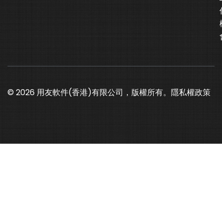
© 2026 用友軟件(香港)有限公司，版權所有。
隱私權政策