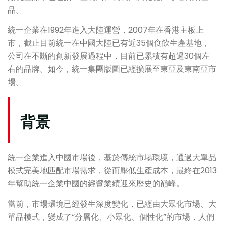
品。
統一企業在1992年進入大陸運營，2007年在香港主板上
市，截止目前統一在中國大陸已有近35個食飲生產基地，
公司在不斷的創新發展過程中，目前已累積有超過30個左
右的品牌。如今，統一集團版圖已經擴展至東亞及東南亞市
場。
背景
統一企業進入中國市場後，基於傳統市場環境，通過大單品
模式完美地匹配市場需求，從而壓低生產成本，最終在2013
年幫助統一企業中國的經營業績迎來歷史的巔峰。
當前，市場環境已經發生深度變化，已經由大眾化市場、大
單品模式，變成了“分層化、小眾化、個性化”的市場，人們