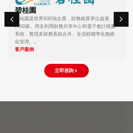
家樂福台灣
家樂福台灣由家樂福和統一集團合資成立，在台
擁有340家門店。用友採購系統為企業全面强化
採購流程的數智化和自動化，使尋源全過程陽光
透明。…
客戶案例
立即咨詢