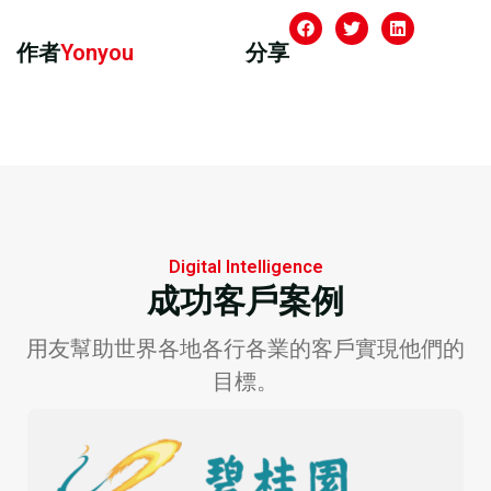
作者
Yonyou
分享
Digital Intelligence
成功客戶案例
用友幫助世界各地各行各業的客戶實現他們的
目標。