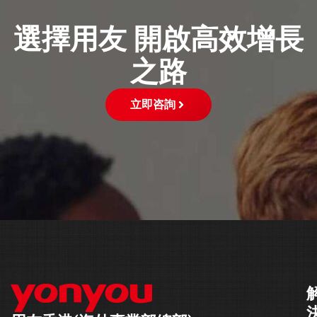
選擇用友 開啟高效增長
之路
立即咨詢