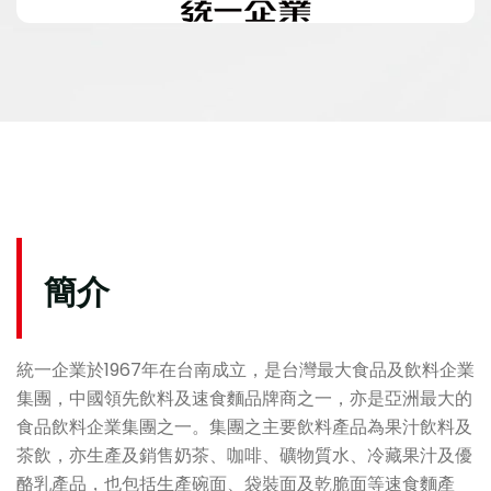
簡介
統一企業於1967年在台南成立，是台灣最大食品及飲料企業
集團，中國領先飲料及速食麵品牌商之一，亦是亞洲最大的
食品飲料企業集團之一。集團之主要飲料產品為果汁飲料及
茶飲，亦生產及銷售奶茶、咖啡、礦物質水、冷藏果汁及優
酪乳產品，也包括生產碗面、袋裝面及乾脆面等速食麵產