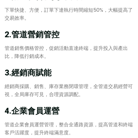
下單快捷、方便，訂單下達執行時間縮短50%，大幅提高了
交易效率。
2.管道營銷管控
管道銷售價格管控，促銷活動直達終端，提升投入與產出
比，降低行銷成本。
3.經銷商賦能
經銷商採購、銷售、庫存業務閉環管理，全管道交易經營可
視，全局庫存可見，合理資源調配。
4.企業會員運營
管道企業會員運營管理，整合全通路資源，提高管道和終端
客戶活躍度，提升終端滿意度。