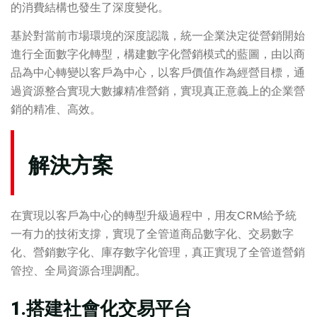
的消費結構也發生了深度變化。
基於對當前市場環境的深度認識，統一企業決定從營銷開始
進行全面數字化轉型，構建數字化營銷模式的藍圖，由以商
品為中心轉變以客戶為中心，以客戶價值作為經營目標，通
過資源整合實現大數據精准營銷，實現真正意義上的企業營
銷的精准、高效。
解決方案
在實現以客戶為中心的轉型升級過程中，用友CRM給予統
一有力的技術支撐，實現了全管道商品數字化、交易數字
化、營銷數字化、庫存數字化管理，真正實現了全管道營銷
管控、全局資源合理調配。
1.搭建社會化交易平台