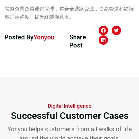
管道企業會員運營管理，整合全通路資源，提高管道和終端
客戶活躍度，提升終端滿意度。
Posted By
Yonyou
Share
Post
Digital Intelligence
Successful Customer Cases
Yonyou helps customers from all walks of life
around the world achieve their goals.