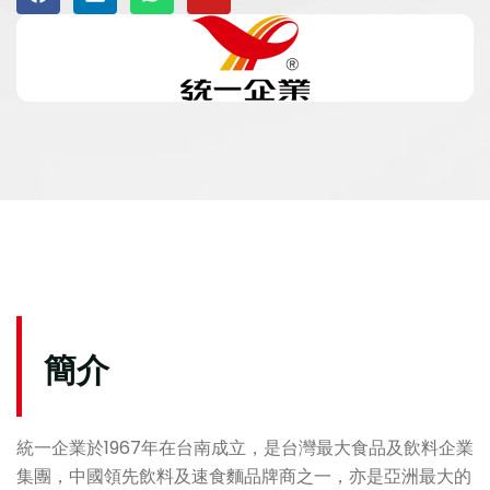
簡介
統一企業於1967年在台南成立，是台灣最大食品及飲料企業
集團，中國領先飲料及速食麵品牌商之一，亦是亞洲最大的