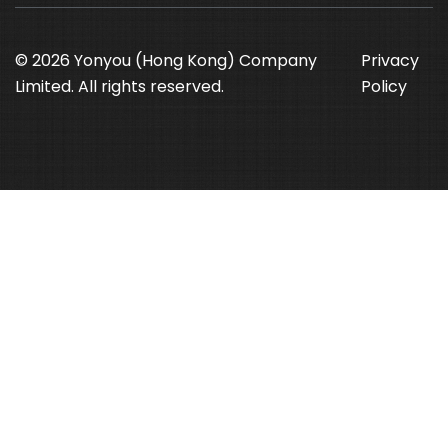
© 2026 Yonyou (Hong Kong) Company
Privacy
Limited. All rights reserved.
Policy