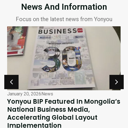
News And Information
Focus on the latest news from Yonyou
January 20, 2026
News
Yonyou BIP Featured In Mongolia’s
National Business Media,
Accelerating Global Layout
Implementation