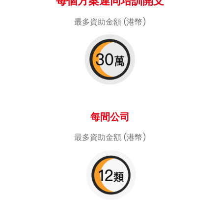
每個方案連同培訓開支
最多資助金額 (港幣)
每間公司
最多資助金額 (港幣)