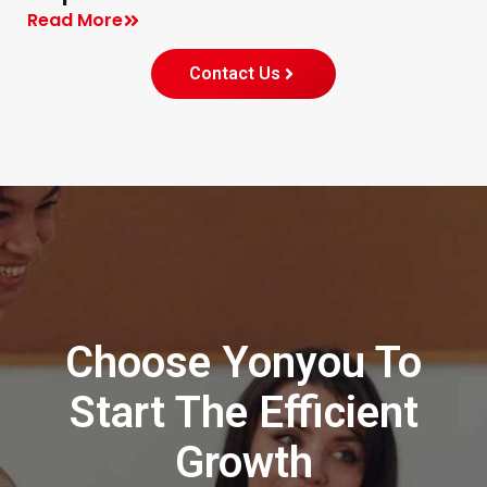
Read More
Contact Us
Choose Yonyou To
Start The Efficient
Growth