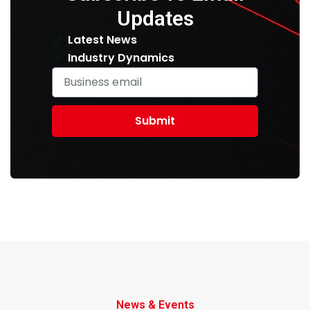
Updates
Latest News
Industry Dynamics
Submit
News & Events