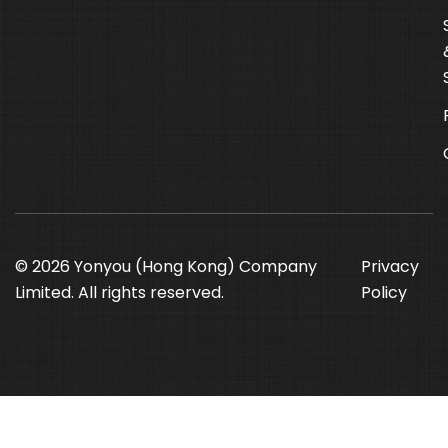
© 2026 Yonyou (Hong Kong) Company
Privacy
Limited. All rights reserved.
Policy