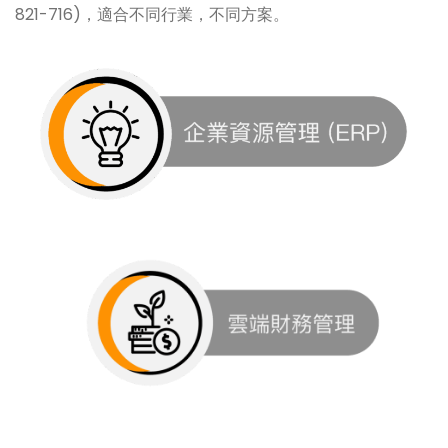
821-716)，適合不同行業，不同方案。