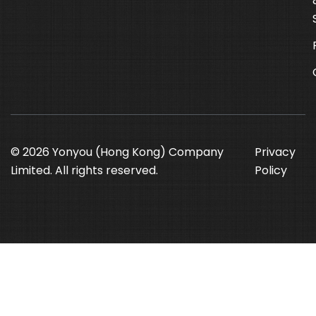
© 2026 Yonyou (Hong Kong) Company
Privacy
Limited. All rights reserved.
Policy