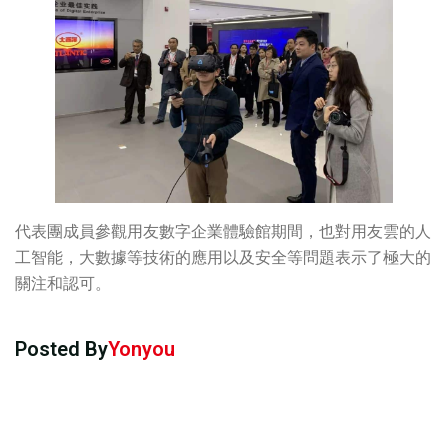
代表團成員參觀用友數字企業體驗館期間，也對用友雲的人
工智能，大數據等技術的應用以及安全等問題表示了極大的
關注和認可。
Posted By
Yonyou