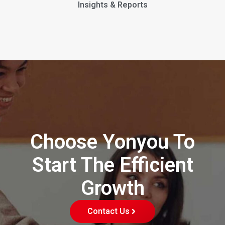
Insights & Reports
Choose Yonyou To
Start The Efficient
Growth
Contact Us