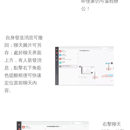
即使家仍可遠程辦
公！
自身發送消息可撤
回；聊天圖片可另
存；處於聊天界面
上方，有人新發消
息，點擊右下角藍
色提醒框便可快速
定位當前聊天內
容。
右擊聊天