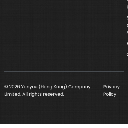
© 2026 Yonyou (Hong Kong) Company
Privacy
Limited. All rights reserved.
Policy