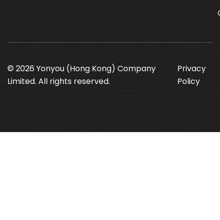
© 2026 Yonyou (Hong Kong) Company
Privacy
Limited. All rights reserved.
Policy